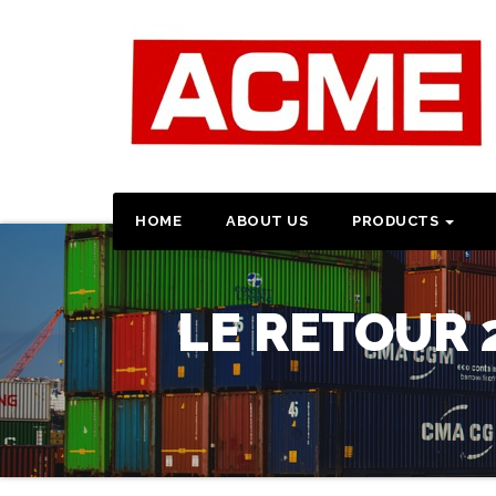
HOME
ABOUT US
PRODUCTS
LE RETOUR 