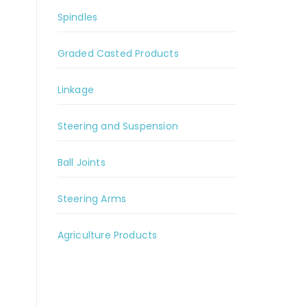
Spindles
Graded Casted Products
Linkage
Steering and Suspension
Ball Joints
Steering Arms
Agriculture Products