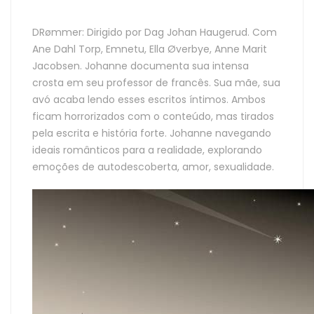
DRømmer: Dirigido por Dag Johan Haugerud. Com
Ane Dahl Torp, Emnetu, Ella Øverbye, Anne Marit
Jacobsen. Johanne documenta sua intensa
crosta em seu professor de francês. Sua mãe, sua
avó acaba lendo esses escritos íntimos. Ambos
ficam horrorizados com o conteúdo, mas tirados
pela escrita e história forte. Johanne navegando
ideais românticos para a realidade, explorando
emoções de autodescoberta, amor, sexualidade.