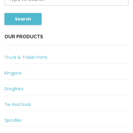
Search
OUR PRODUCTS
Truck & Trailer Parts
Kingpins
Draglinks
Tie Rod Ends
Spindles