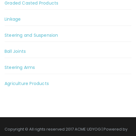
Graded Casted Products
Linkage
Steering and Suspension
Ball Joints
Steering Arms
Agriculture Products
Copyright © All rights reserved 2017 ACME UDYOG | Powered by